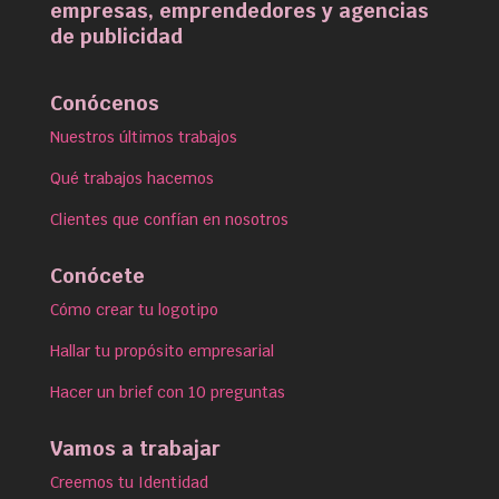
empresas, emprendedores y agencias
de publicidad
Conócenos
Nuestros últimos trabajos
Qué trabajos hacemos
Clientes que confían en nosotros
Conócete
Cómo crear tu logotipo
Hallar tu propósito empresarial
Hacer un brief con 10 preguntas
Vamos a trabajar
Creemos tu Identidad