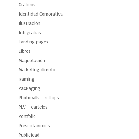
Gráficos
Identidad Corporativa
Ilustración
Infografías
Landing pages
Libros
Maquetación
Marketing directo
Naming
Packaging
Photocalls – roll ups
PLV – carteles
Portfolio
Presentaciones
Publicidad