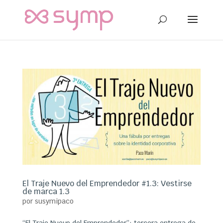
El Traje Nuevo del Emprendedor #1.3: Vestirse
de marca 1.3
por
susymipaco
“El Traje Nuevo del Emprendedor”: tercera entrega de