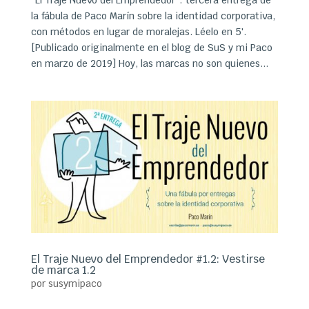
la fábula de Paco Marín sobre la identidad corporativa,
con métodos en lugar de moralejas. Léelo en 5′.
[Publicado originalmente en el blog de SuS y mi Paco
en marzo de 2019] Hoy, las marcas no son quienes...
El Traje Nuevo del Emprendedor #1.2: Vestirse
de marca 1.2
por
susymipaco