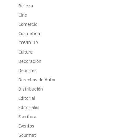
Belleza
Cine
Comercio
Cosmética
COVID-19
Cultura
Decoración
Deportes
Derechos de Autor
Distribución
Editorial
Editoriales
Escritura
Eventos
Gourmet