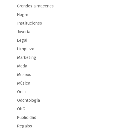
Grandes almacenes
Hogar
Instituciones
Joyería
Legal
Limpieza
Marketing
Moda
Museos
Música
Ocio
Odontología
ONG
Publicidad
Regalos