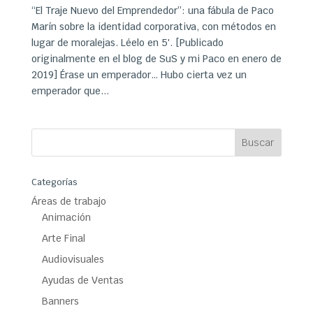
“El Traje Nuevo del Emprendedor”: una fábula de Paco
Marín sobre la identidad corporativa, con métodos en
lugar de moralejas. Léelo en 5′. [Publicado
originalmente en el blog de SuS y mi Paco en enero de
2019] Érase un emperador… Hubo cierta vez un
emperador que...
Categorías
Áreas de trabajo
Animación
Arte Final
Audiovisuales
Ayudas de Ventas
Banners