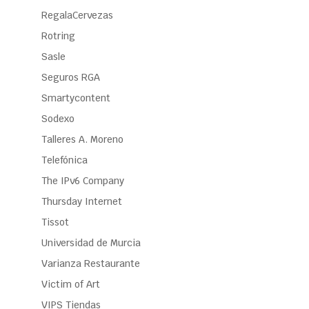
RegalaCervezas
Rotring
Sasle
Seguros RGA
Smartycontent
Sodexo
Talleres A. Moreno
Telefónica
The IPv6 Company
Thursday Internet
Tissot
Universidad de Murcia
Varianza Restaurante
Victim of Art
VIPS Tiendas