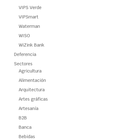
VIPS Verde
VIPSmart
Waterman
WISO
WiZink Bank
Deferencia
Sectores
Agricultura
Alimentación
Arquitectura
Artes gráficas
Artesanía
B2B
Banca
Bebidas