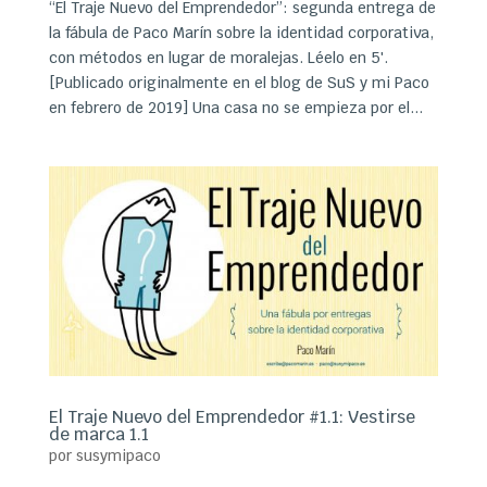
“El Traje Nuevo del Emprendedor”: segunda entrega de
la fábula de Paco Marín sobre la identidad corporativa,
con métodos en lugar de moralejas. Léelo en 5′.
[Publicado originalmente en el blog de SuS y mi Paco
en febrero de 2019] Una casa no se empieza por el...
El Traje Nuevo del Emprendedor #1.1: Vestirse
de marca 1.1
por
susymipaco