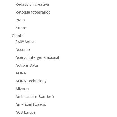
Redacción creativa
Retoque fotográfico
RRSS
Xtmas
Clientes
360º Activa
Accorde
Acervo Intergeneracional
Actions Data
ALIRA
ALIRA Technology
Alizares
Ambulancias San José
American Express
AOS Europe