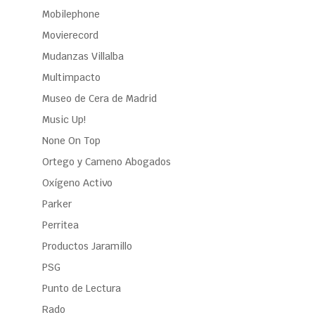
Mobilephone
Movierecord
Mudanzas Villalba
Multimpacto
Museo de Cera de Madrid
Music Up!
None On Top
Ortego y Cameno Abogados
Oxígeno Activo
Parker
Perritea
Productos Jaramillo
PSG
Punto de Lectura
Rado