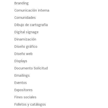
Branding
Comunicación interna
Comunidades
Dibujo de cartografía
Digital signage
Dinamización
Diseño gráfico
Diseño web
Displays
Documento Solicitud
Emailings
Eventos
Expositores
Fines sociales
Folletos y catálogos