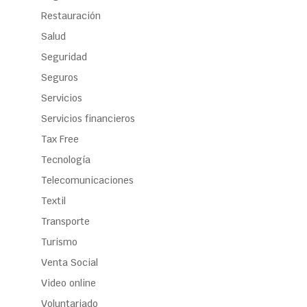
Restauración
Salud
Seguridad
Seguros
Servicios
Servicios financieros
Tax Free
Tecnología
Telecomunicaciones
Textil
Transporte
Turismo
Venta Social
Video online
Voluntariado