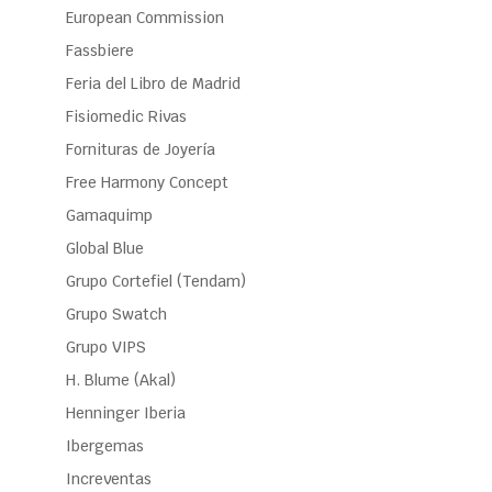
European Commission
Fassbiere
Feria del Libro de Madrid
Fisiomedic Rivas
Fornituras de Joyería
Free Harmony Concept
Gamaquimp
Global Blue
Grupo Cortefiel (Tendam)
Grupo Swatch
Grupo VIPS
H. Blume (Akal)
Henninger Iberia
Ibergemas
Increventas