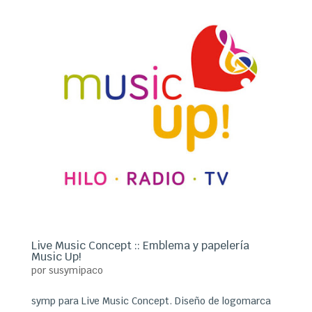
Live Music Concept :: Emblema y papelería
Music Up!
por
susymipaco
symp para Live Music Concept. Diseño de logomarca