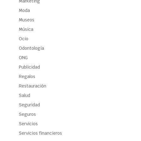
Marketing
Moda
Museos
Música
Ocio
Odontología
ONG
Publicidad
Regalos
Restauración
Salud
Seguridad
Seguros
Servicios
Servicios financieros