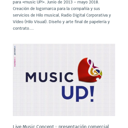
para «music UP!». Junio de 2013 – mayo 2018.
Creación de logomarca para la compañía y sus
servicios de Hilo musical, Radio Digital Corporativa y
Vídeo (Hilo Visual). Diseño y arte final de papelería y
contrato....
Live Music Concept :: presentación comercial