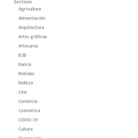
Sectores
Agricultura
Alimentación
Arquitectura
Artes gráficas
Artesanía
B2B
Banca
Bebidas
Belleza
Cine
Comercio
Cosmética
COVID-19
Cultura