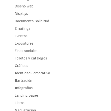
Diseño web
Displays
Documento Solicitud
Emailings
Eventos
Expositores
Fines sociales
Folletos y catálogos
Gráficos
Identidad Corporativa
Ilustración
Infografías
Landing pages
Libros
Maquetación