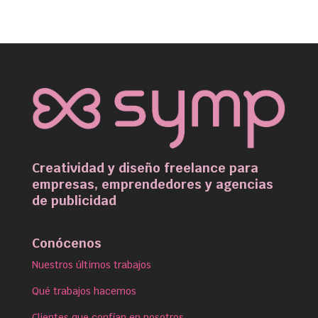
Creatividad y diseño freelance para
empresas, emprendedores y agencias
de publicidad
Conócenos
Nuestros últimos trabajos
Qué trabajos hacemos
Clientes que confían en nosotros