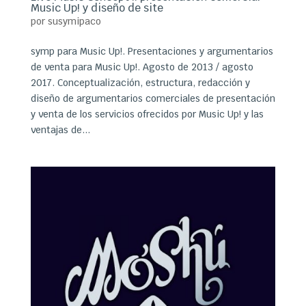
Music Up! y diseño de site
por
susymipaco
symp para Music Up!. Presentaciones y argumentarios
de venta para Music Up!. Agosto de 2013 / agosto
2017. Conceptualización, estructura, redacción y
diseño de argumentarios comerciales de presentación
y venta de los servicios ofrecidos por Music Up! y las
ventajas de...