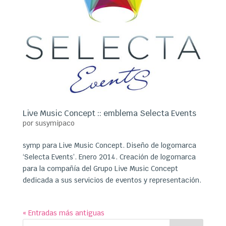
Live Music Concept :: emblema Selecta Events
por
susymipaco
symp para Live Music Concept. Diseño de logomarca
‘Selecta Events’. Enero 2014. Creación de logomarca
para la compañía del Grupo Live Music Concept
dedicada a sus servicios de eventos y representación.
« Entradas más antiguas