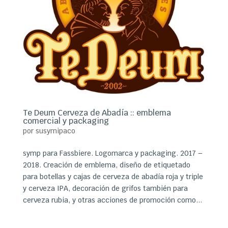
Te Deum Cerveza de Abadía :: emblema
comercial y packaging
por
susymipaco
symp para Fassbiere. Logomarca y packaging. 2017 –
2018. Creación de emblema, diseño de etiquetado
para botellas y cajas de cerveza de abadía roja y triple
y cerveza IPA, decoración de grifos también para
cerveza rubia, y otras acciones de promoción como...