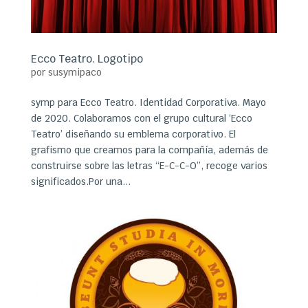
Ecco Teatro. Logotipo
por
susymipaco
symp para Ecco Teatro. Identidad Corporativa. Mayo
de 2020. Colaboramos con el grupo cultural ‘Ecco
Teatro’ diseñando su emblema corporativo. El
grafismo que creamos para la compañía, además de
construirse sobre las letras “E-C-C-O”, recoge varios
significados.Por una...