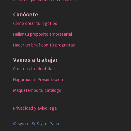
Conócete
Cómo crear tu logotipo
Hallar tu propósito empresarial
Hacer un brief con 10 preguntas
Vamos a trabajar
Creemos tu Identidad
Hagamos tu Presentación
Maquetemos tu catálogo
Privacidad y aviso legal
© symp · SuS y mi Paco