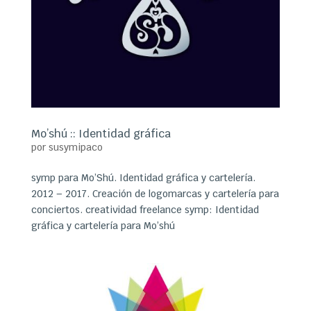
Mo’shú :: Identidad gráfica
por
susymipaco
symp para Mo’Shú. Identidad gráfica y cartelería.
2012 – 2017. Creación de logomarcas y cartelería para
conciertos. creatividad freelance symp: Identidad
gráfica y cartelería para Mo’shú