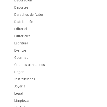
Decoración
Deportes
Derechos de Autor
Distribución
Editorial
Editoriales
Escritura
Eventos
Gourmet
Grandes almacenes
Hogar
Instituciones
Joyería
Legal
Limpieza