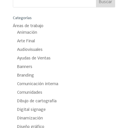
Categorías
Áreas de trabajo
Animación
Arte Final
Audiovisuales
Ayudas de Ventas
Banners
Branding
Comunicación interna
Comunidades
Dibujo de cartografía
Digital signage
Dinamización
Diseño gráfico