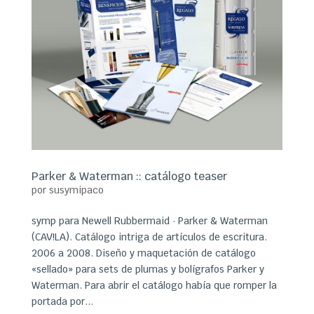
Parker & Waterman :: catálogo teaser
por
susymipaco
symp para Newell Rubbermaid · Parker & Waterman
(CAV!LA). Catálogo intriga de artículos de escritura.
2006 a 2008. Diseño y maquetación de catálogo
«sellado» para sets de plumas y bolígrafos Parker y
Waterman. Para abrir el catálogo había que romper la
portada por...