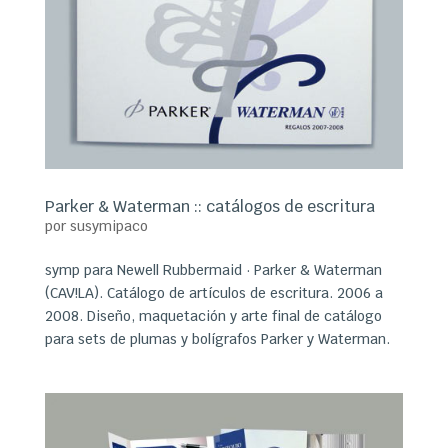
Parker & Waterman :: catálogos de escritura
por
susymipaco
symp para Newell Rubbermaid · Parker & Waterman
(CAV!LA). Catálogo de artículos de escritura. 2006 a
2008. Diseño, maquetación y arte final de catálogo
para sets de plumas y bolígrafos Parker y Waterman.