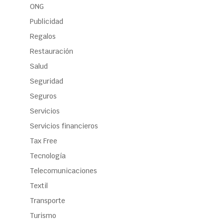
ONG
Publicidad
Regalos
Restauración
Salud
Seguridad
Seguros
Servicios
Servicios financieros
Tax Free
Tecnología
Telecomunicaciones
Textil
Transporte
Turismo