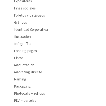
Expositores
Fines sociales
Folletos y catálogos
Gráficos
Identidad Corporativa
Ilustración
Infografías
Landing pages
Libros
Maquetación
Marketing directo
Naming
Packaging
Photocalls – roll ups
PLV – carteles