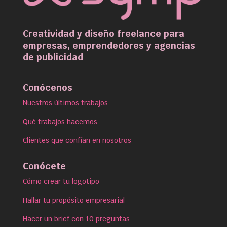
Creatividad y diseño freelance para
empresas, emprendedores y agencias
de publicidad
Conócenos
Nuestros últimos trabajos
Qué trabajos hacemos
Clientes que confían en nosotros
Conócete
Cómo crear tu logotipo
Hallar tu propósito empresarial
Hacer un brief con 10 preguntas