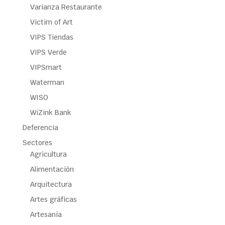
Varianza Restaurante
Victim of Art
VIPS Tiendas
VIPS Verde
VIPSmart
Waterman
WISO
WiZink Bank
Deferencia
Sectores
Agricultura
Alimentación
Arquitectura
Artes gráficas
Artesanía