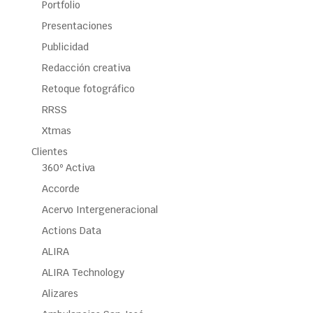
Portfolio
Presentaciones
Publicidad
Redacción creativa
Retoque fotográfico
RRSS
Xtmas
Clientes
360º Activa
Accorde
Acervo Intergeneracional
Actions Data
ALIRA
ALIRA Technology
Alizares