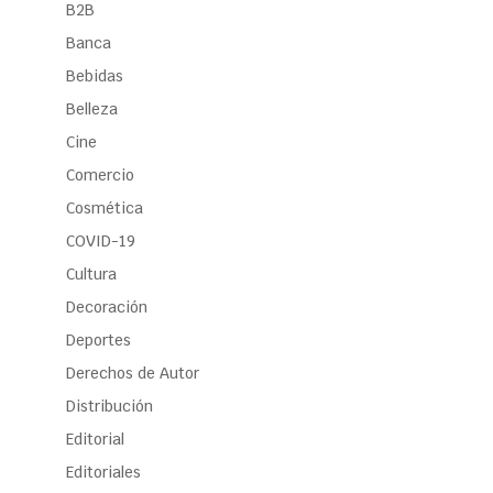
B2B
Banca
Bebidas
Belleza
Cine
Comercio
Cosmética
COVID-19
Cultura
Decoración
Deportes
Derechos de Autor
Distribución
Editorial
Editoriales