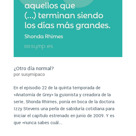
¿Otro día normal?
por
susymipaco
En el episodio 22 de la quinta temporada de
«Anatomía de Grey» la guionista y creadora de la
serie, Shonda Rhimes, ponía en boca de la doctora
Izzy Stevens una perla de sabiduría cotidiana para
iniciar el capítulo estrenado en junio de 2009. Y es
que «nunca sabes cuál...