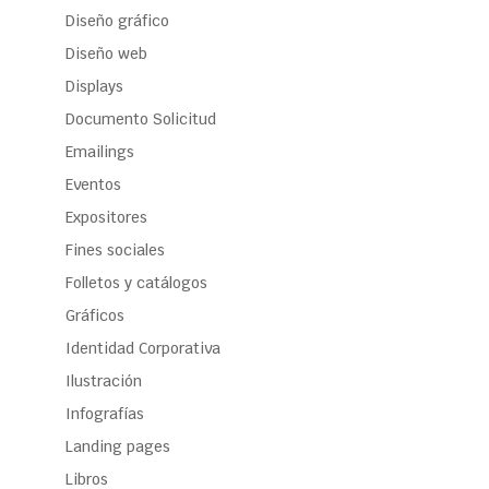
Diseño gráfico
Diseño web
Displays
Documento Solicitud
Emailings
Eventos
Expositores
Fines sociales
Folletos y catálogos
Gráficos
Identidad Corporativa
Ilustración
Infografías
Landing pages
Libros