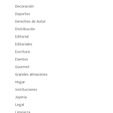
Decoración
Deportes
Derechos de Autor
Distribución
Editorial
Editoriales
Escritura
Eventos
Gourmet
Grandes almacenes
Hogar
Instituciones
Joyería
Legal
Limpieza