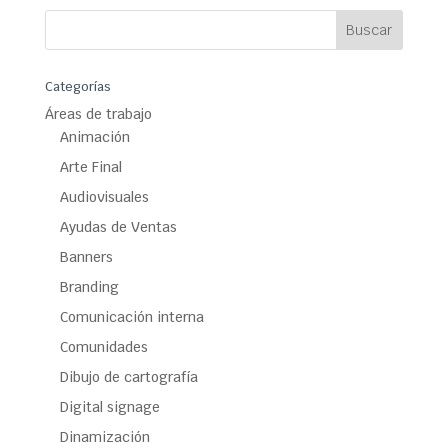
Categorías
Áreas de trabajo
Animación
Arte Final
Audiovisuales
Ayudas de Ventas
Banners
Branding
Comunicación interna
Comunidades
Dibujo de cartografía
Digital signage
Dinamización