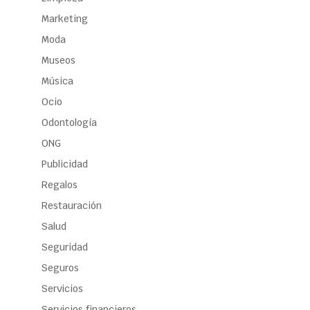
Marketing
Moda
Museos
Música
Ocio
Odontología
ONG
Publicidad
Regalos
Restauración
Salud
Seguridad
Seguros
Servicios
Servicios financieros