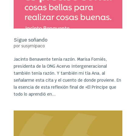
Sigue soñando
por
susymipaco
Jacinto Benavente tenía razón. Marisa Forniés,
presidenta de la ONG Acervo Intergeneracional
también tenía razón. Y también mi tía Ana, al
señalarme esta cita y el cuento de donde proviene. En
la esencia de esta reflexión final de «El Príncipe que
todo lo aprendió en...