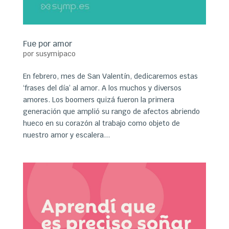
Fue por amor
por
susymipaco
En febrero, mes de San Valentín, dedicaremos estas
‘frases del día’ al amor. A los muchos y diversos
amores. Los boomers quizá fueron la primera
generación que amplió su rango de afectos abriendo
hueco en su corazón al trabajo como objeto de
nuestro amor y escalera...