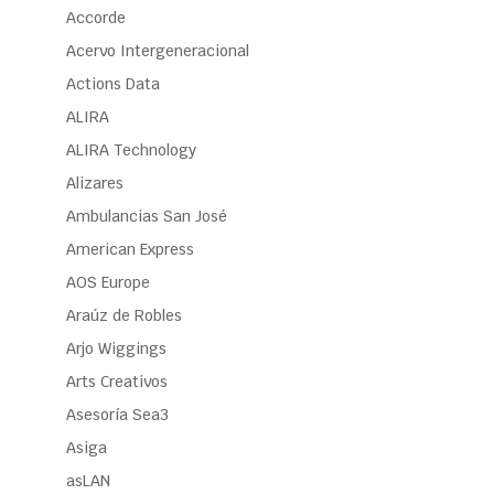
Accorde
Acervo Intergeneracional
Actions Data
ALIRA
ALIRA Technology
Alizares
Ambulancias San José
American Express
AOS Europe
Araúz de Robles
Arjo Wiggings
Arts Creativos
Asesoría Sea3
Asiga
asLAN