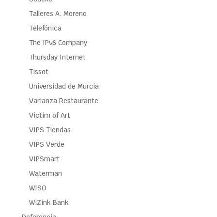
Talleres A. Moreno
Telefónica
The IPv6 Company
Thursday Internet
Tissot
Universidad de Murcia
Varianza Restaurante
Victim of Art
VIPS Tiendas
VIPS Verde
VIPSmart
Waterman
WISO
WiZink Bank
Deferencia