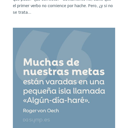
el primer verbo no comience por hache. Pero, ¿y si no
se trata...