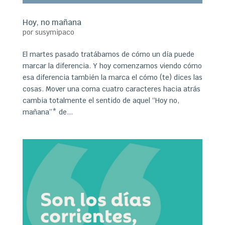
Hoy, no mañana
por
susymipaco
El martes pasado tratábamos de cómo un día puede
marcar la diferencia. Y hoy comenzamos viendo cómo
esa diferencia también la marca el cómo (te) dices las
cosas. Mover una coma cuatro caracteres hacia atrás
cambia totalmente el sentido de aquel “Hoy no,
mañana”* de...