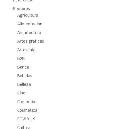
Sectores
Agricultura
Alimentación
Arquitectura
Artes gráficas
Artesanía
B2B
Banca
Bebidas
Belleza
Cine
Comercio
Cosmética
COVID-19
Cultura